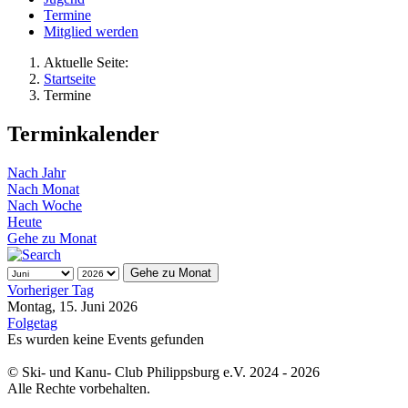
Termine
Mitglied werden
Aktuelle Seite:
Startseite
Termine
Terminkalender
Nach Jahr
Nach Monat
Nach Woche
Heute
Gehe zu Monat
Gehe zu Monat
Vorheriger Tag
Montag, 15. Juni 2026
Folgetag
Es wurden keine Events gefunden
© Ski- und Kanu- Club Philippsburg e.V. 2024 - 2026
Alle Rechte vorbehalten.